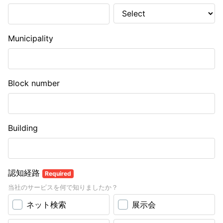
Municipality
Block number
Building
認知経路
Required
当社のサービスを何で知りましたか？
ネット検索
展示会