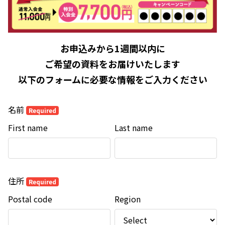
お申込みから1週間以内に
ご希望の資料をお届けいたします
以下のフォームに必要な情報をご入力ください
名前
Required
First name
Last name
住所
Required
Postal code
Region