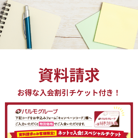
資料請求
お得な入会割引チケット付き！