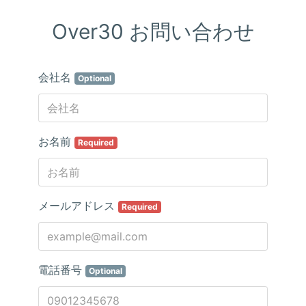
Over30 お問い合わせ
会社名
Optional
お名前
Required
メールアドレス
Required
電話番号
Optional