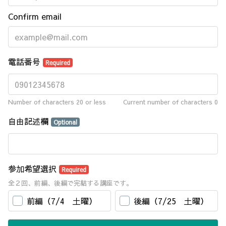
Confirm email
電話番号
Required
Number of characters 20 or less
Current number of characters
0
自由記述欄
Optional
参加希望選択
Required
全２回、前編、後編で完結する講座です。
前編（7/4 土曜）
後編（7/25 土曜）