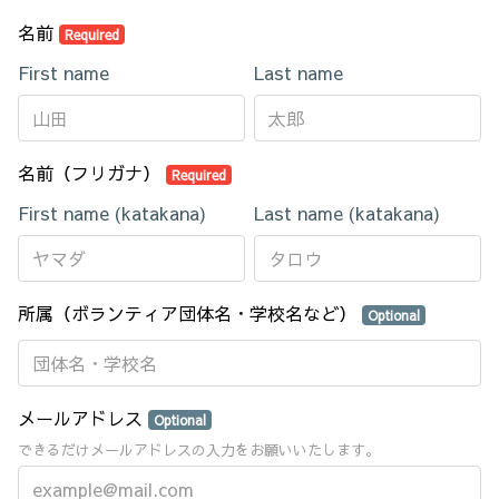
名前
Required
First name
Last name
名前（フリガナ）
Required
First name (katakana)
Last name (katakana)
所属（ボランティア団体名・学校名など）
Optional
メールアドレス
Optional
できるだけメールアドレスの入力をお願いいたします。