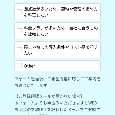
拠点数が多いため、契約や管理の進め方
を整理したい
料金プランが多いため、自社に合うもの
を比較したい
再エネ電力の導入条件やコスト感を知り
たい
Other
フォーム送信後、ご希望内容に応じてご案内を
お送りいたします。
【ご登録確認メールが届かない場合】
本フォームよりお申込みいただきますとWEB
説明会の参加URLを記載したメールをご登録ア