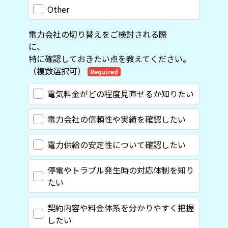
Other
電力会社の切り替えをご検討される際
に、
特に確認しておきたい点を教えてください。
（複数選択可）
Required
電気料金がどの程度見直せるか知りたい
電力会社の信頼性や実績を確認したい
電力供給の安定性について確認したい
停電やトラブル発生時の対応体制を知り
たい
契約内容や料金体系を分かりやすく把握
したい