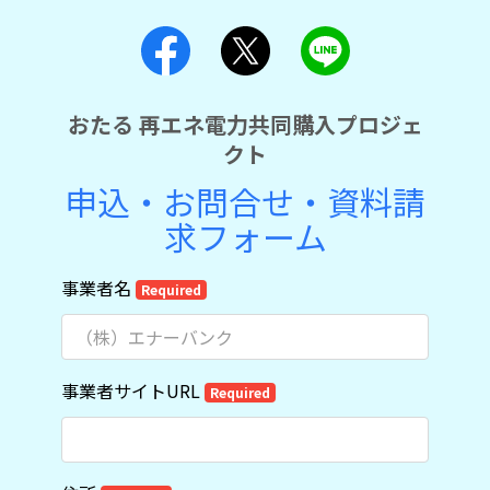
おたる 再エネ電力共同購入プロジェ
クト
申込・お問合せ・資料請
求フォーム
事業者名
Required
事業者サイトURL
Required