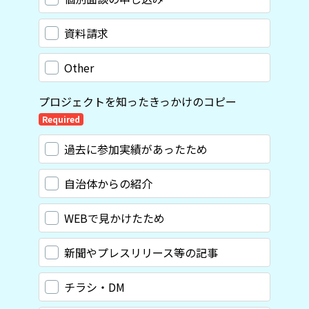
資料請求
Other
プロジェクトを知ったきっかけのコピー
Required
過去に参加実績があったため
自治体からの紹介
WEBで見かけたため
新聞やプレスリリース等の記事​
チラシ・DM