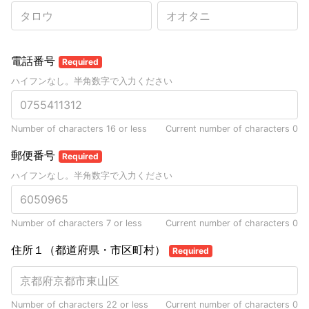
電話番号
Required
ハイフンなし。半角数字で入力ください
Number of characters 16 or less
Current number of characters
0
郵便番号
Required
ハイフンなし。半角数字で入力ください
Number of characters 7 or less
Current number of characters
0
住所１（都道府県・市区町村）
Required
Number of characters 22 or less
Current number of characters
0