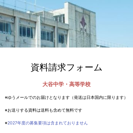
資料請求フォーム
大谷中学・高等学校
※ゆうメールでのお届けとなります（発送は日本国内に限ります）
※お送りする資料は送料も含めて無料です
※
2027年度の
募集要項は含まれておりません