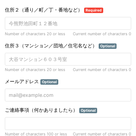
住所２（通り／町／丁・番地など）
Required
Number of characters 20 or less
Current number of characters
0
住所３（マンション／団地／住宅名など）
Optional
Number of characters 20 or less
Current number of characters
0
メールアドレス
Optional
ご連絡事項（何かありましたら）
Optional
Number of characters 100 or less
Current number of characters
0