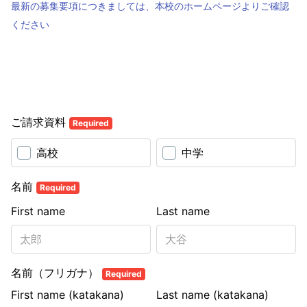
最新の募集要項につきましては、本校のホームページよりご確認
ください
ご請求資料
Required
高校
中学
名前
Required
First name
Last name
名前（フリガナ）
Required
First name (katakana)
Last name (katakana)