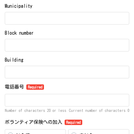
Municipality
Block number
Building
電話番号
Required
Number of characters 20 or less
Current number of characters
0
ボランティア保険への加入
Required