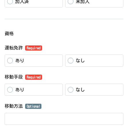
加入済
未加入
資格
運転免許
Required
あり
なし
移動手段
Required
あり
なし
移動方法
Optional