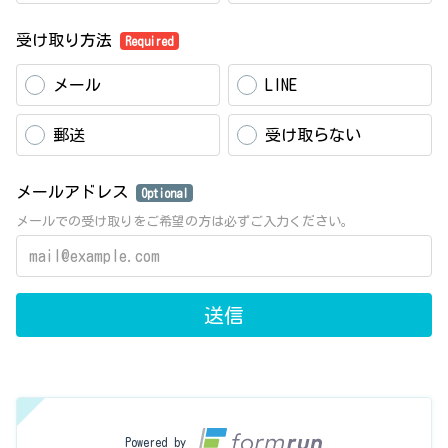
受け取り方法
Required
メール
LINE
郵送
受け取らない
メールアドレス
Optional
メールでの受け取りをご希望の方は必ずご入力ください。
送信
Powered by