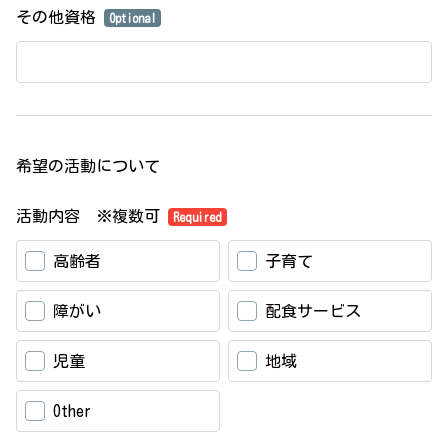
その他資格
Optional
希望の活動について
活動内容 ※複数可
Required
高齢者
子育て
障がい
配食サービス
児童
地域
Other