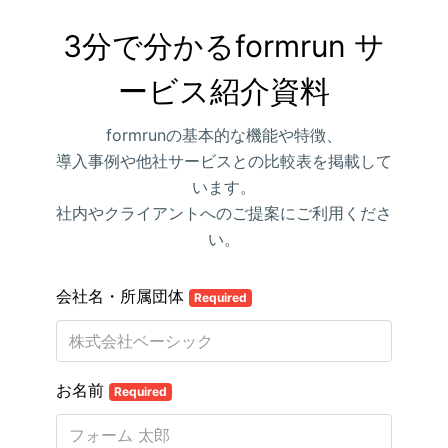
3分で分かるformrun サ
ービス紹介資料
formrunの基本的な機能や特徴、
導入事例や他社サービスとの比較表を掲載して
います。
社内やクライアントへのご提案にご利用くださ
い。
会社名・所属団体
Required
お名前
Required