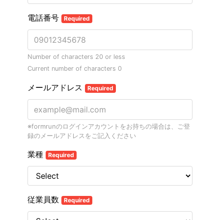
電話番号
Required
Number of characters 20 or less
Current number of characters
0
メールアドレス
Required
※formrunのログインアカウントをお持ちの場合は、ご登
録のメールアドレスをご記入ください
業種
Required
従業員数
Required