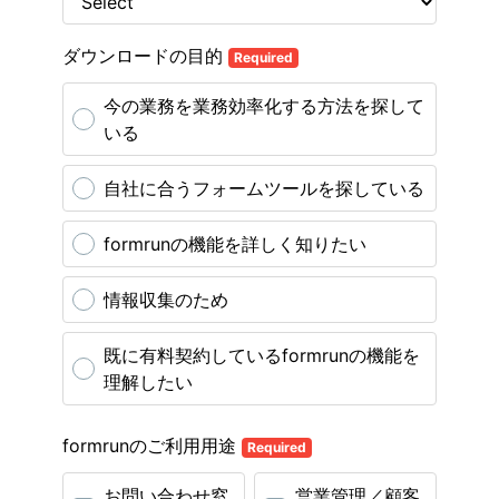
ダウンロードの目的
Required
今の業務を業務効率化する方法を探して
いる
自社に合うフォームツールを探している
formrunの機能を詳しく知りたい
情報収集のため
既に有料契約しているformrunの機能を
理解したい
formrunのご利用用途
Required
お問い合わせ窓
営業管理／顧客