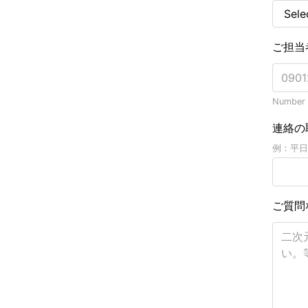
ご担当
Number o
連絡の
例：平日
ご質問