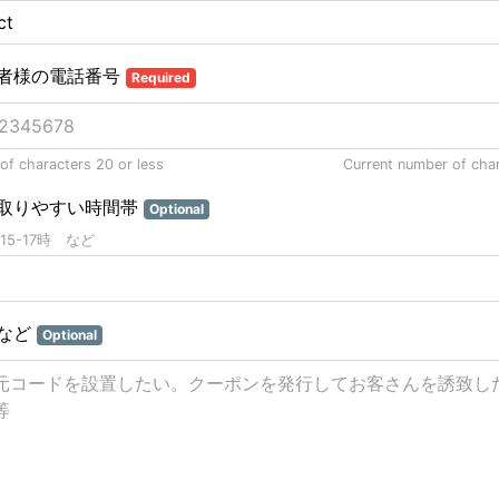
者様の電話番号
Required
f characters 20 or less
Current number of cha
取りやすい時間帯
Optional
15-17時 など
など
Optional