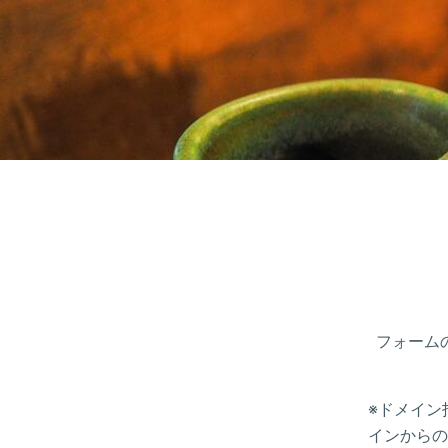
フォーム
※ドメイン
インからの