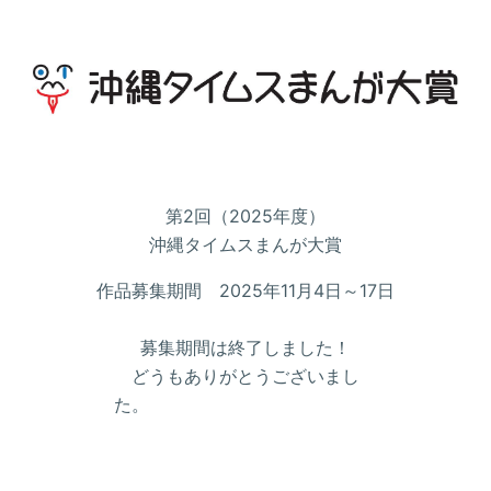
第2回（2025年度）
沖縄タイムスまんが大賞
作品募集期間 2025年11月4日～17日
募集期間は終了しました！
どうもありがとうございまし
た。