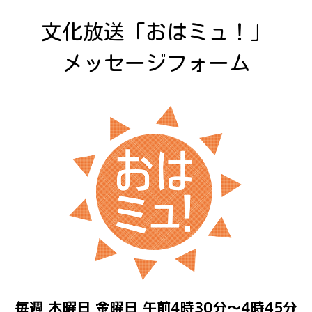
文化放送「おはミュ！」

メッセージフォーム