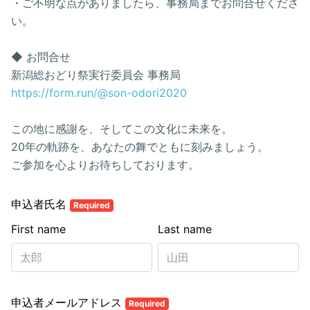
・ご不明な点がありましたら、事務局までお問合せくださ
い。
◆ お問合せ
新潟総おどり祭実行委員会 事務局
https://form.run/@son-odori2020
この地に感謝を、そしてこの文化に未来を。
20年の軌跡を、あなたの舞でともに刻みましょう。
ご参加を心よりお待ちしております。
申込者氏名
Required
First name
Last name
申込者メールアドレス
Required