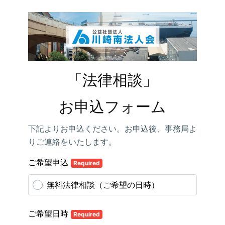
「法律相談」
お申込フォーム
下記よりお申込ください。お申込後、事務局よ
りご連絡をいたします。
ご希望申込
Required
無料法律相談（ご希望の日時）
ご希望日時
Required