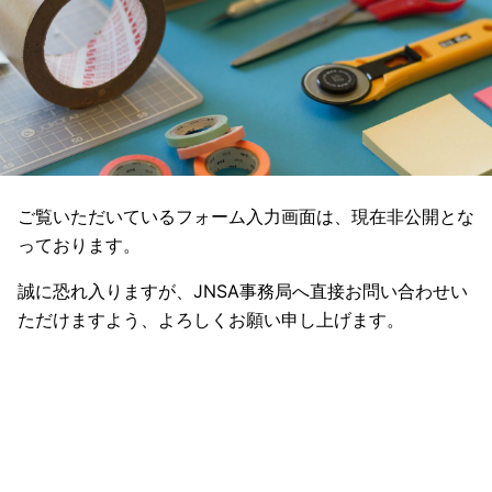
ご覧いただいているフォーム入力画面は、現在非公開とな
っております。
誠に恐れ入りますが、JNSA事務局へ直接お問い合わせい
ただけますよう、よろしくお願い申し上げます。