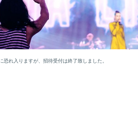
に恐れ入りますが、招待受付は終了致しました。