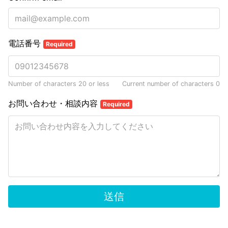
電話番号
Required
Number of characters 20 or less
Current number of characters
0
お問い合わせ・相談内容
Required
送信