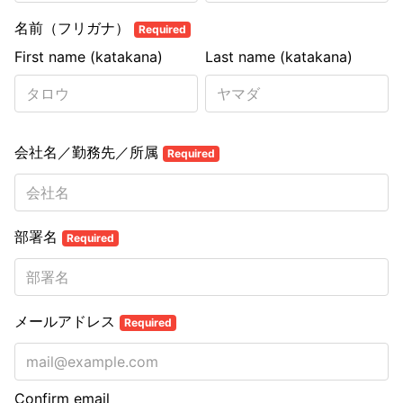
名前（フリガナ）
Required
First name (katakana)
Last name (katakana)
会社名／勤務先／所属
Required
部署名
Required
メールアドレス
Required
Confirm email