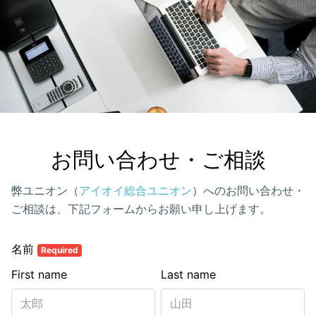
お問い合わせ・ご相談
弊ユニオン（
アイオイ総合ユニオン
）へのお問い合わせ・
ご相談は、下記フォームからお願い申し上げます。
名前
Required
First name
Last name