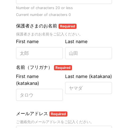
Number of characters 20 or less
Current number of characters
0
保護者さまのお名前
Required
保護者さまのお名前をご記入ください。
First name
Last name
名前（フリガナ）
Required
First name
Last name (katakana)
(katakana)
メールアドレス
Required
ご連絡先のメールアドレスをご記入ください。