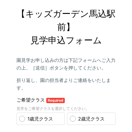
【キッズガーデン馬込駅
前】

見学申込フォーム
園見学お申し込みの方は下記フォームへご入力
の上、［送信］ボタンを押してください。
折り返し、園の担当者よりご連絡をいたしま
す。
ご希望クラス
Required
見学をご希望クラスを選択してください。
1歳児クラス
2歳児クラス