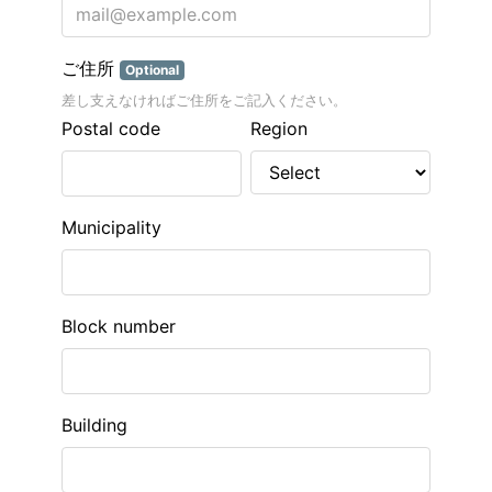
ご住所
Optional
差し支えなければご住所をご記入ください。
Postal code
Region
Municipality
Block number
Building