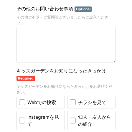
その他のお問い合わせ事項
Optional
その他ご不明・ご質問等ございましたらご記入くださ
い。
キッズガーデンをお知りになったきっかけ
Required
キッズガーデンをお知りになったきっかけをお選びくだ
さい。
Webでの検索
チラシを見て
Instagramを見
知人・友人から
て
の紹介