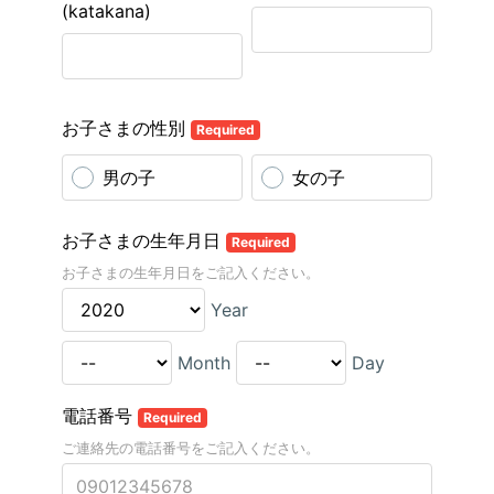
(katakana)
お子さまの性別
Required
男の子
女の子
お子さまの生年月日
Required
お子さまの生年月日をご記入ください。
Year
Month
Day
電話番号
Required
ご連絡先の電話番号をご記入ください。