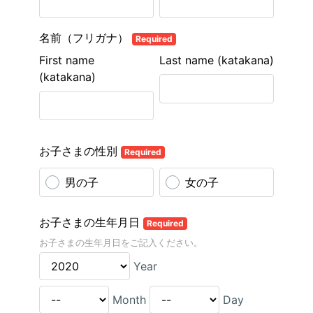
名前（フリガナ）
Required
First name
Last name (katakana)
(katakana)
お子さまの性別
Required
男の子
女の子
お子さまの生年月日
Required
お子さまの生年月日をご記入ください。
Year
Month
Day