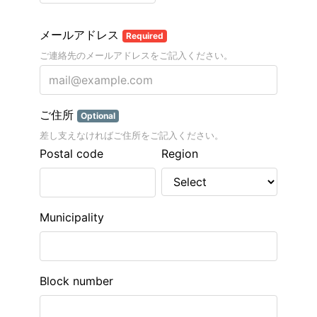
メールアドレス
Required
ご連絡先のメールアドレスをご記入ください。
ご住所
Optional
差し支えなければご住所をご記入ください。
Postal code
Region
Municipality
Block number