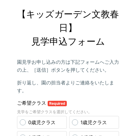
【キッズガーデン文教春
日】

見学申込フォーム
園見学お申し込みの方は下記フォームへご入力
の上、［送信］ボタンを押してください。
折り返し、園の担当者よりご連絡をいたしま
す。
ご希望クラス
Required
見学をご希望クラスを選択してください。
0歳児クラス
1歳児クラス