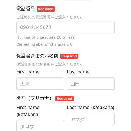
電話番号
Required
ご連絡先の電話番号をご記入ください。
Number of characters 20 or less
Current number of characters
0
保護者さまのお名前
Required
保護者さまのお名前をご記入ください。
First name
Last name
名前（フリガナ）
Required
First name
Last name (katakana)
(katakana)