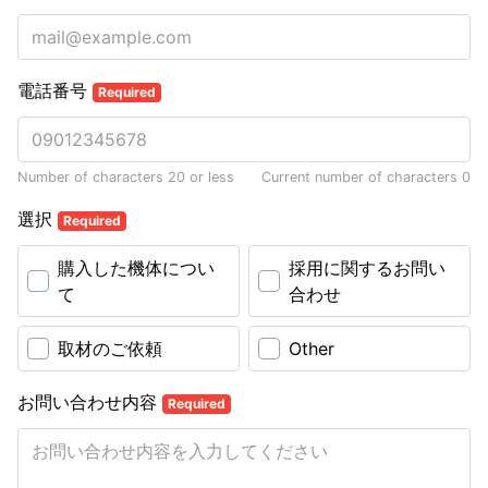
電話番号
Required
Number of characters 20 or less
Current number of characters
0
選択
Required
購入した機体につい
採用に関するお問い
て
合わせ
取材のご依頼
Other
お問い合わせ内容
Required