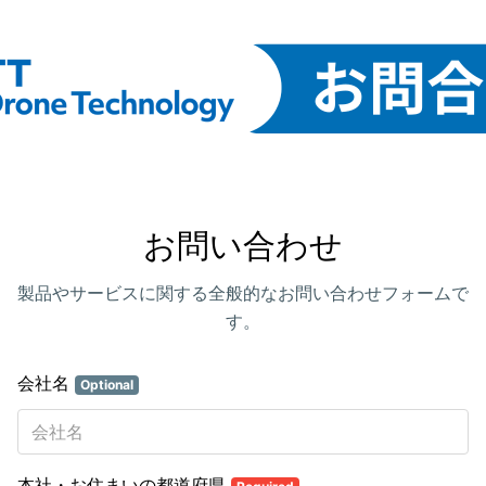
お問い合わせ
製品やサービスに関する全般的なお問い合わせフォームで
す。
会社名
Optional
本社・お住まいの都道府県