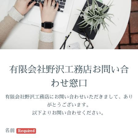
有限会社野沢工務店お問い合
わせ窓口
有限会社野沢工務店にお問い合わせいただきまして、あり
がとうございます。
以下よりお問い合わせください。
名前
Required