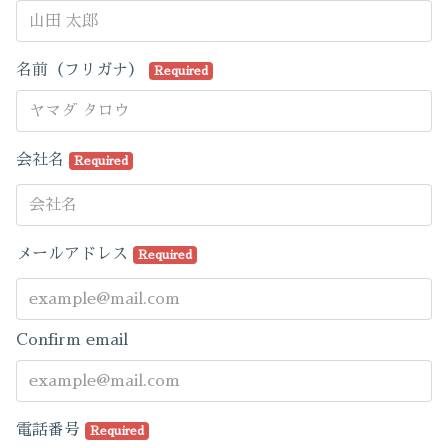
名前（フリガナ）
Required
会社名
Required
メールアドレス
Required
Confirm email
電話番号
Required