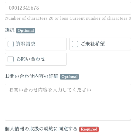
Number of characters 20 or less
Current number of characters
0
選択
Optional
資料請求
ご来社希望
お問い合わせ
お問い合わせ内容の詳細
Optional
個人情報の取扱の規約に同意する
Required