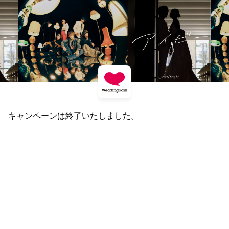
キャンペーンは終了いたしました。