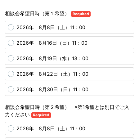
相談会希望日時（第１希望）
Required
2026年 8月8日（土）11：00
2026年 8月16日（日）11：00
2026年 8月19日（水）13：00
2026年 8月22日（土）11：00
2026年 8月30日（日）11：00
相談会希望日時（第２希望） ※第1希望とは別日でご入
力ください
Required
2026年 8月8日（土）11：00