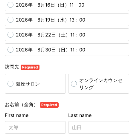
2026年 8月16日（日）11：00
2026年 8月19日（水）13：00
2026年 8月22日（土）11：00
2026年 8月30日（日）11：00
訪問先
Required
オンラインカウンセ
銀座サロン
リング
お名前（全角）
Required
First name
Last name