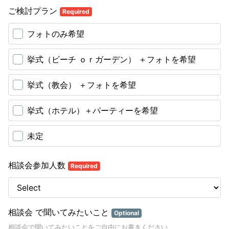
ご検討プラン
Required
フォトのみ希望
挙式（ビーチ ｏｒガーデン） ＋フォトを希望
挙式（教会） ＋フォトを希望
挙式（ホテル）＋パーティーを希望
未定
相談会参加人数
Required
相談会 で聞いてみたいこと
Optional
相談会で聞いてみたいことをご自由にお書きください