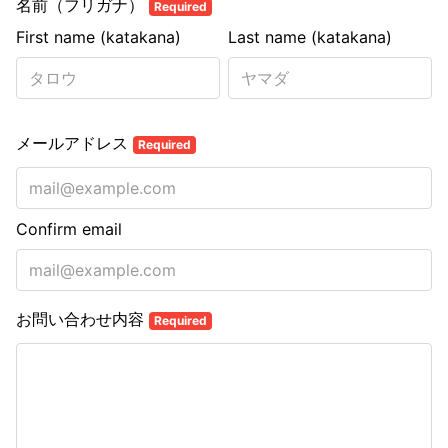
名前（フリガナ）
Required
First name (katakana)
Last name (katakana)
メールアドレス
Required
Confirm email
お問い合わせ内容
Required