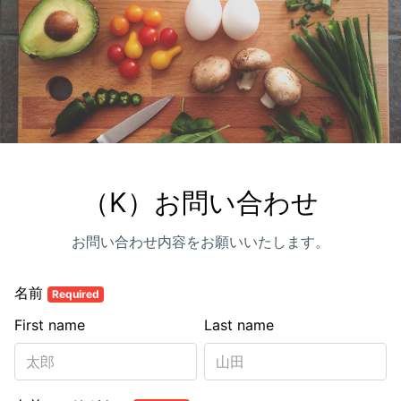
（K）お問い合わせ
お問い合わせ内容をお願いいたします。
名前
Required
First name
Last name