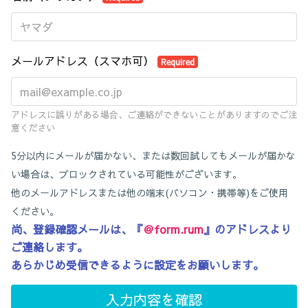
メールアドレス（スマホ可）
Required
アドレスに誤りがある場合、ご連絡ができないことがありますのでご注
意ください
5分以内にメールが届かない、または数回試してもメールが届かな
い場合は、ブロックされている可能性がございます。
他のメールアドレスまたは他の端末(パソコン・携帯等)をご使用
ください。
尚、登録確認メールは、
『
＠form.rum
』
のアドレスより
ご連絡します。
あらかじめ受信できるように設定をお願いします。
入力内容を確認