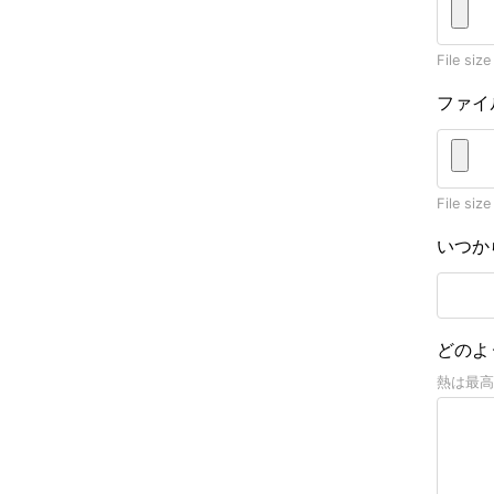
File size
ファイ
File size
いつか
どのよ
熱は最高