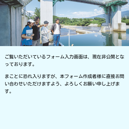
ご覧いただいているフォーム入力画面は、現在非公開とな
っております。
まことに恐れ入りますが、本フォーム作成者様に直接お問
い合わせいただけますよう、よろしくお願い申し上げま
す。