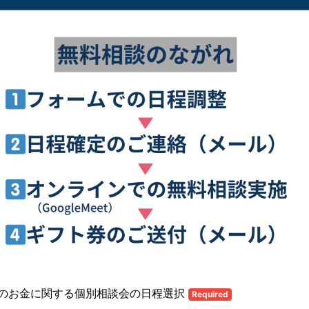
のお金に関する個別相談会の日程選択
Required