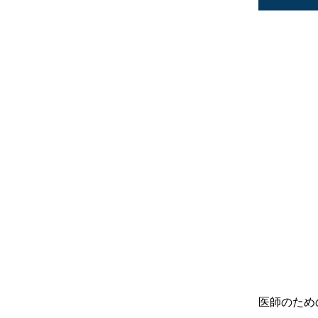
医師のため