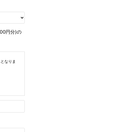
00円分)の
みとなりま