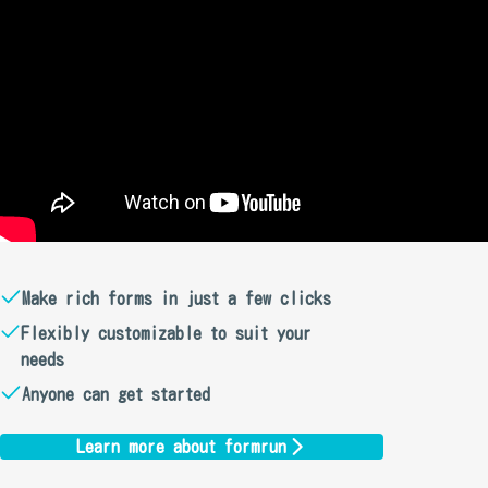
Make rich forms in just a few clicks
Flexibly customizable to suit your
needs
Anyone can get started
Learn more about formrun