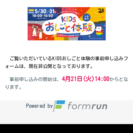
ご覧いただいているKIDSおしごと体験の事前申し込みフ
ォームは、現在非公開となっております。
4月21日(火)14:00
事前申し込みの開始は、
からとな
ります。
Powered by