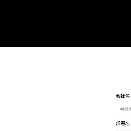
会社名
部署名