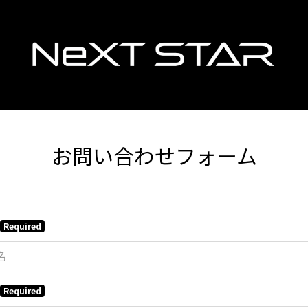
お問い合わせフォーム
Required
Required