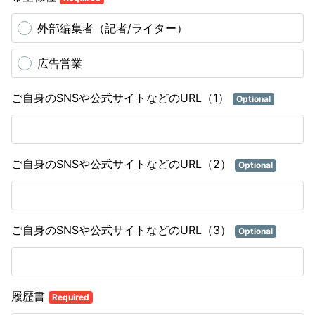
外部編集者（記者/ライター）
広告営業
ご自身のSNSや公式サイトなどのURL（1）
Optional
ご自身のSNSや公式サイトなどのURL（2）
Optional
ご自身のSNSや公式サイトなどのURL（3）
Optional
履歴書
Required