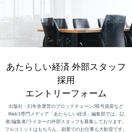
あたらしい経済 外部スタッフ
採用

エントリーフォーム
出版社・幻冬舎運営のブロックチェーン/暗号資産など
Web3専門メディア「あたらしい経済」編集部では、記
者/編集者/ライターの外部スタッフを募集しております。
フルコミットはもちろん、副業でのお仕事も大歓迎です。