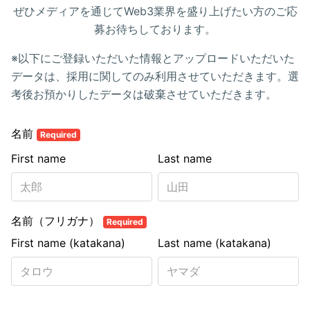
ぜひメディアを通じてWeb3業界を盛り上げたい方のご応
募お待ちしております。
※以下にご登録いただいた情報とアップロードいただいた
データは、採用に関してのみ利用させていただきます。選
考後お預かりしたデータは破棄させていただきます。
名前
Required
First name
Last name
名前（フリガナ）
Required
First name (katakana)
Last name (katakana)