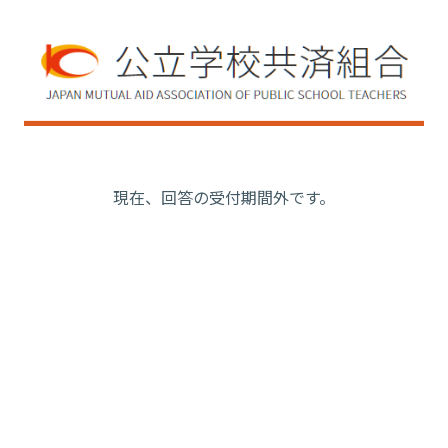
現在、回答の受付期間外です。