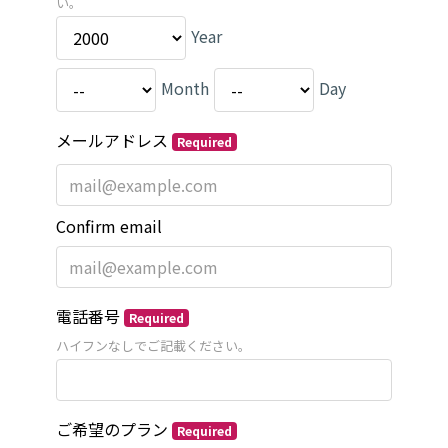
い。
Year
Month
Day
メールアドレス
Required
Confirm email
電話番号
Required
ハイフンなしでご記載ください。
ご希望のプラン
Required