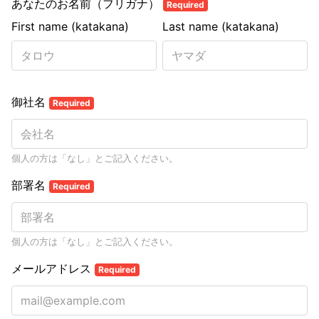
あなたのお名前（フリガナ）
Required
First name (katakana)
Last name (katakana)
御社名
Required
個人の方は「なし」とご記入ください。
部署名
Required
個人の方は「なし」とご記入ください。
メールアドレス
Required