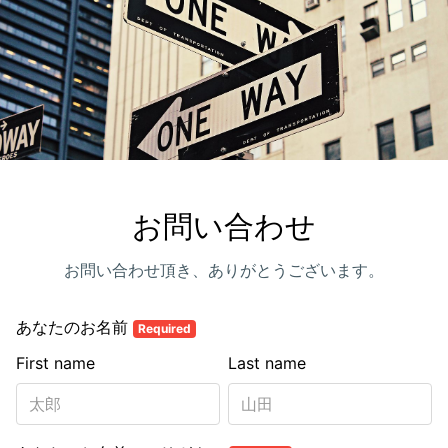
お問い合わせ
お問い合わせ頂き、ありがとうございます。
あなたのお名前
Required
First name
Last name