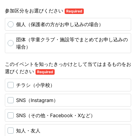
参加区分をお選びください
Required
個人（保護者の方がお申し込みの場合）
団体（学童クラブ・施設等でまとめてお申し込みの
場合）
このイベントを知ったきっかけとして当てはまるものをお
選びください
Required
チラシ（小学校）
SNS（Instagram）
SNS（その他・Facebook・Xなど）
知人・友人