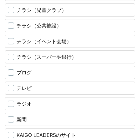
チラシ（児童クラブ）
チラシ（公共施設）
チラシ（イベント会場）
チラシ（スーパーや銀行）
ブログ
テレビ
ラジオ
新聞
KAIGO LEADERSのサイト