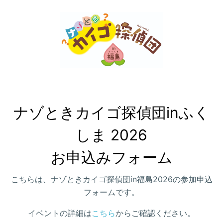
ナゾときカイゴ探偵団inふく
しま 2026

お申込みフォーム
こちらは、ナゾときカイゴ探偵団in福島2026の参加申込
フォームです。
イベントの詳細は
こちら
からご確認ください。