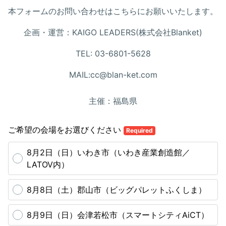
本フォームのお問い合わせはこちらにお願いいたします。
企画・運営：KAIGO LEADERS(株式会社Blanket)
TEL: 03-6801-5628
MAIL:cc@blan-ket.com
主催：福島県
ご希望の会場をお選びください
Required
8月2日（日）いわき市（いわき産業創造館／
LATOV内）
8月8日（土）郡山市（ビッグパレットふくしま）
8月9日（日）会津若松市（スマートシティAiCT）