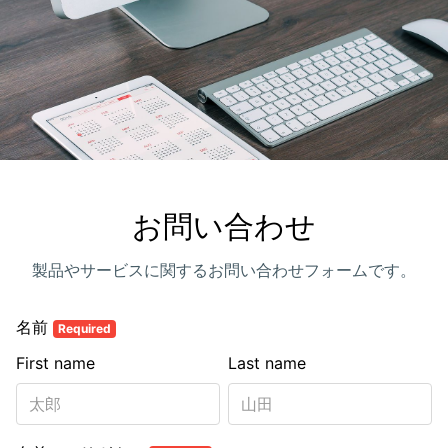
お問い合わせ
製品やサービスに関するお問い合わせフォームです。
名前
Required
First name
Last name