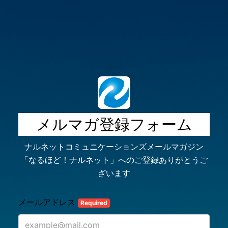
メルマガ登録フォーム
ナルネットコミュニケーションズメールマガジン
「なるほど！ナルネット」へのご登録ありがとうご
ざいます
メールアドレス
Required