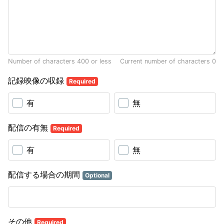
Number of characters 400 or less
Current number of characters
0
記録映像の収録
Required
有
無
配信の有無
Required
有
無
配信する場合の期間
Optional
その他
Required