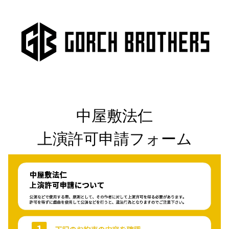
中屋敷法仁

上演許可申請フォーム