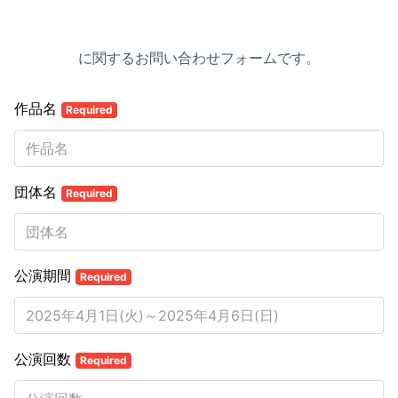
に関するお問い合わせフォームです。
作品名
Required
団体名
Required
公演期間
Required
公演回数
Required