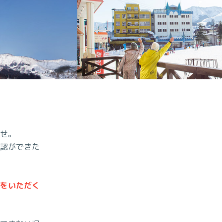
せ。
認ができた
をいただく