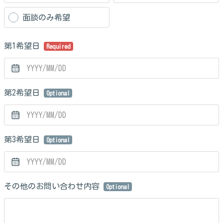
面談のみ希望
第1希望日
Required
第2希望日
Optional
第3希望日
Optional
その他のお問い合わせ内容
Optional