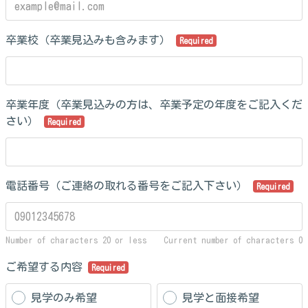
卒業校（卒業見込みも含みます）
Required
卒業年度（卒業見込みの方は、卒業予定の年度をご記入くだ
さい）
Required
電話番号（ご連絡の取れる番号をご記入下さい）
Required
Number of characters 20 or less
Current number of characters
0
ご希望する内容
Required
見学のみ希望
見学と面接希望