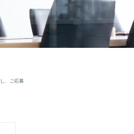
し、ご応募