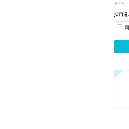
その他、
採用選