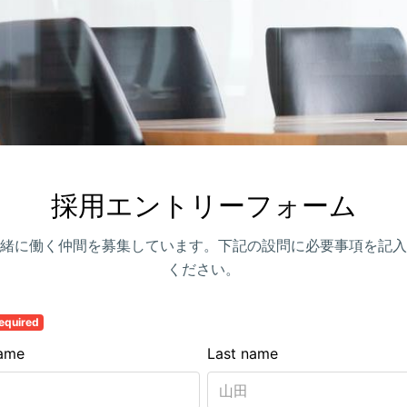
採用エントリーフォーム
緒に働く仲間を募集しています。下記の設問に必要事項を記入
ください。
equired
name
Last name