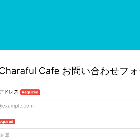
 Charaful Cafe お問い合わせフ
アドレス
Required
equired