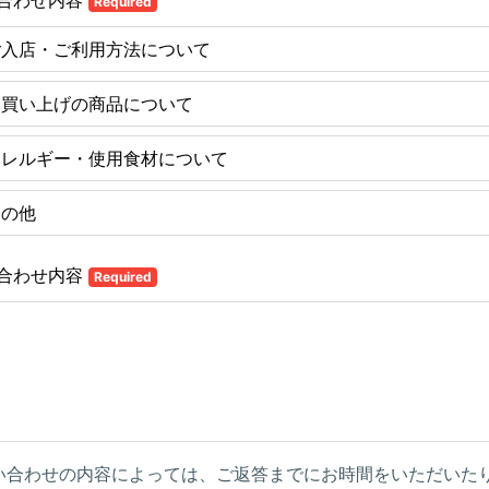
合わせ内容
Required
ご入店・ご利用方法について
お買い上げの商品について
アレルギー・使用食材について
その他
合わせ内容
Required
い合わせの内容によっては、ご返答までにお時間をいただいた