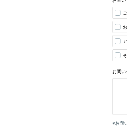
お問い
お問い
※お問