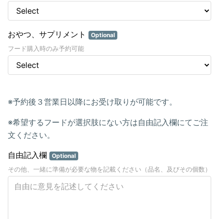
おやつ、サプリメント
Optional
フード購入時のみ予約可能
※予約後３営業日以降にお受け取りが可能です。
※希望するフードが選択肢にない方は自由記入欄にてご注
文ください。
自由記入欄
Optional
その他、一緒に準備が必要な物を記載ください（品名、及びその個数）