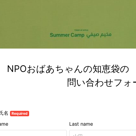
NPOおばあちゃんの知恵袋の
　　　　　　　　問い合わせフォ
氏名
Required
name
Last name