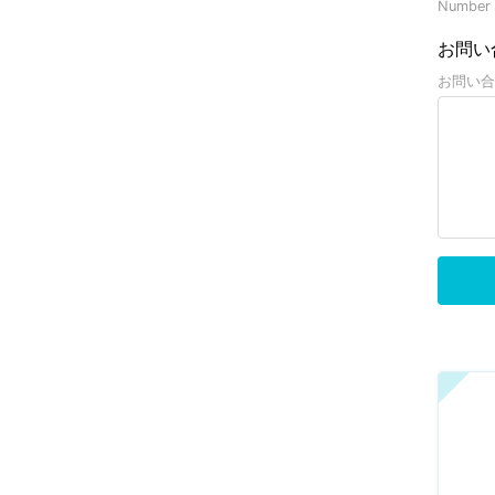
Number o
お問い
お問い合