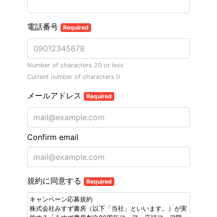
電話番号
Required
Number of characters 20 or less
Current number of characters
0
メールアドレス
Required
Confirm email
規約に同意する
Required
キャンペーン応募規約
株式会社みすず書房（以下「当社」といいます。）が実