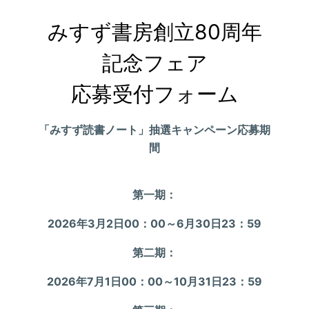
みすず書房創立80周年
記念フェア

応募受付フォーム
「みすず読書ノート」抽選キャンペーン応募期
間
第一期
：
2026年3月2日00：00～6月30日23：59
第二期
：
2026年7月1日00：00～10月31日23：59