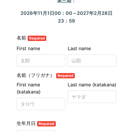
第三期
：
2026年11月1日00：00～2027年2月28日
23：59
名前
Required
First name
Last name
名前（フリガナ）
Required
First name
Last name (katakana)
(katakana)
生年月日
Required