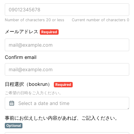
Number of characters 20 or less
Current number of characters
0
メールアドレス
Required
Confirm email
日程選択（bookrun）
Required
ご希望の日時をご入力ください。
事前にお伝えしたい内容があれば、ご記入ください。
Optional