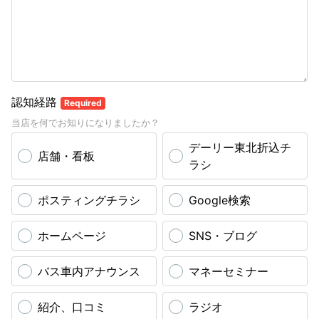
認知経路
Required
当店を何でお知りになりましたか？
デーリー東北折込チ
店舗・看板
ラシ
ポスティングチラシ
Google検索
ホームページ
SNS・ブログ
バス車内アナウンス
マネーセミナー
紹介、口コミ
ラジオ