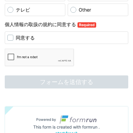
テレビ
Other
個人情報の取扱の規約に同意する
Required
同意する
フォームを送信する
Powered by
This form is created with formrun .