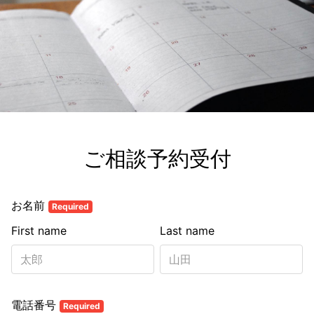
ご相談予約受付
お名前
Required
First name
Last name
電話番号
Required