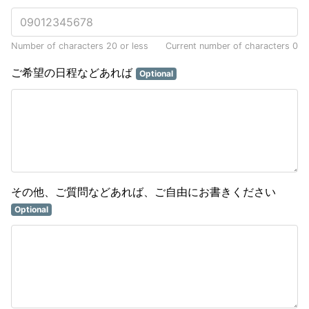
Number of characters 20 or less
Current number of characters
0
ご希望の日程などあれば
Optional
その他、ご質問などあれば、ご自由にお書きください
Optional