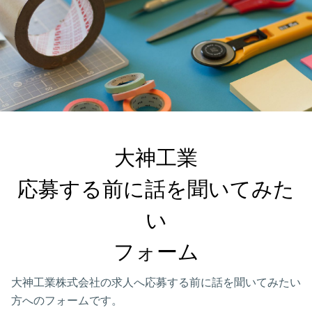
大神工業

応募する前に話を聞いてみた
い

フォーム
大神工業株式会社の求人へ応募する前に話を聞いてみたい
方へのフォームです。