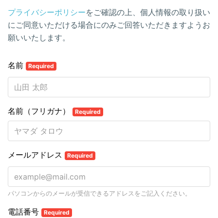
プライバシーポリシー
をご確認の上、個人情報の取り扱い
にご同意いただける場合にのみご回答いただきますようお
願いいたします。
名前
Required
名前（フリガナ）
Required
メールアドレス
Required
パソコンからのメールが受信できるアドレスをご記入ください。
電話番号
Required