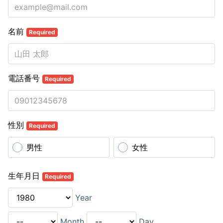
名前
Required
電話番号
Required
性別
Required
男性
女性
生年月日
Required
Year
Month
Day