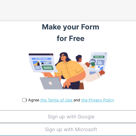
Make your
Form
for
Free
I Agree
the Terms of Use
and
the Privacy Policy
Sign up with Google
Sign up with Microsoft