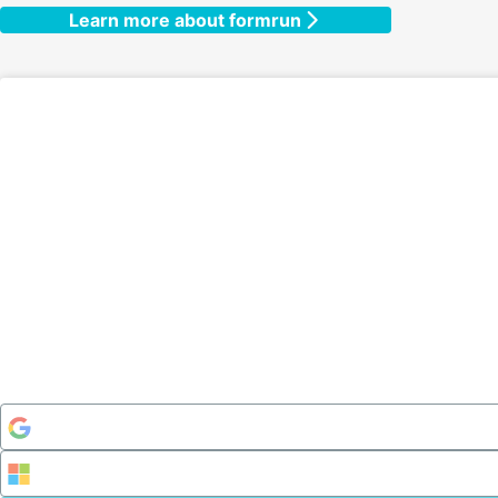
Learn more about formrun