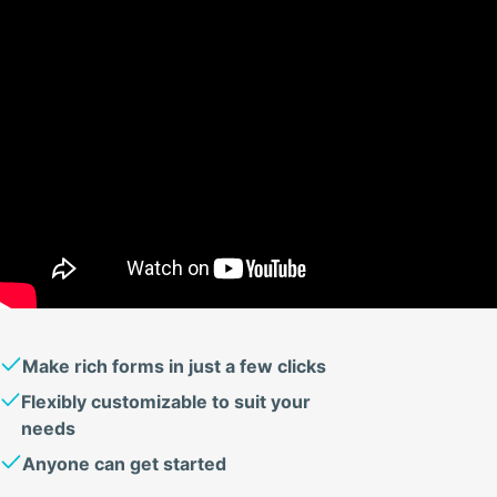
Make rich forms in just a few clicks
Flexibly customizable to suit your
needs
Anyone can get started