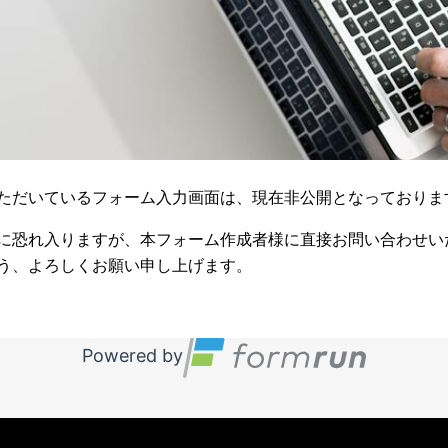
ただいているフォーム入力画面は、現在非公開となっておりま
に恐れ入りますが、本フォーム作成者様に直接お問い合わせい
う、よろしくお願い申し上げます。
Powered by