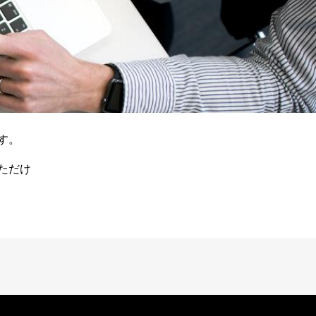
す。
ただけ