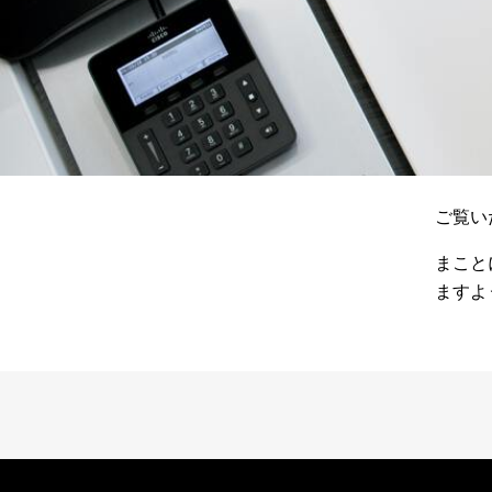
ご覧い
まこと
ますよ