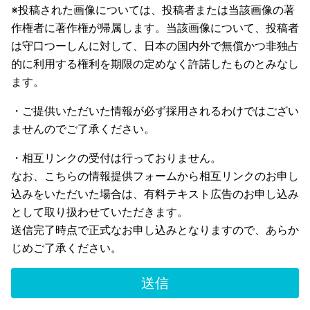
※投稿された画像については、投稿者または当該画像の著
作権者に著作権が帰属します。当該画像について、投稿者
は守口つーしんに対して、日本の国内外で無償かつ非独占
的に利用する権利を期限の定めなく許諾したものとみなし
ます。
・ご提供いただいた情報が必ず採用されるわけではござい
ませんのでご了承ください。
・相互リンクの受付は行っておりません。
なお、こちらの情報提供フォームから相互リンクのお申し
込みをいただいた場合は、有料テキスト広告のお申し込み
として取り扱わせていただきます。
送信完了時点で正式なお申し込みとなりますので、あらか
じめご了承ください。
送信