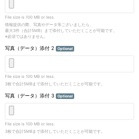
File size is 100 MB or less.
情報提供の際、写真やデータ等ございましたら、
最大3件（合計5MB）まで添付していただくことが可能です。
※必須ではありません。
写真（データ）添付 2
Optional
File size is 100 MB or less.
3枚で合計5MBまで添付していただくことが可能です。
写真（データ）添付 3
Optional
File size is 100 MB or less.
3枚で合計5MBまで添付していただくことが可能です。