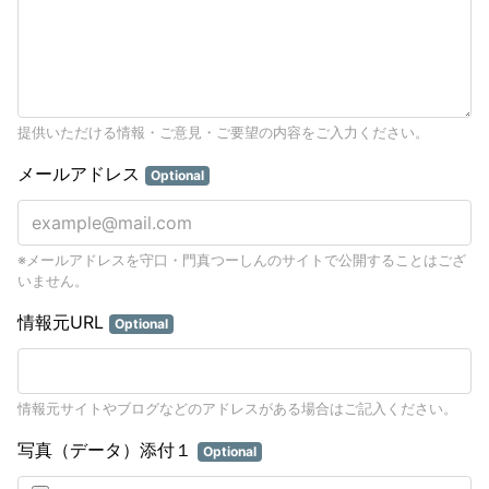
提供いただける情報・ご意見・ご要望の内容をご入力ください。
メールアドレス
Optional
※メールアドレスを守口・門真つーしんのサイトで公開することはござ
いません。
情報元URL
Optional
情報元サイトやブログなどのアドレスがある場合はご記入ください。
写真（データ）添付１
Optional