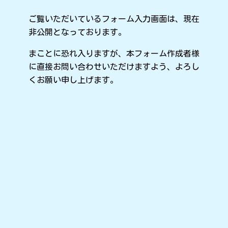
ご覧いただいているフォーム入力画面は、現在
非公開となっております。
まことに恐れ入りますが、本フォーム作成者様
に直接お問い合わせいただけますよう、よろし
くお願い申し上げます。